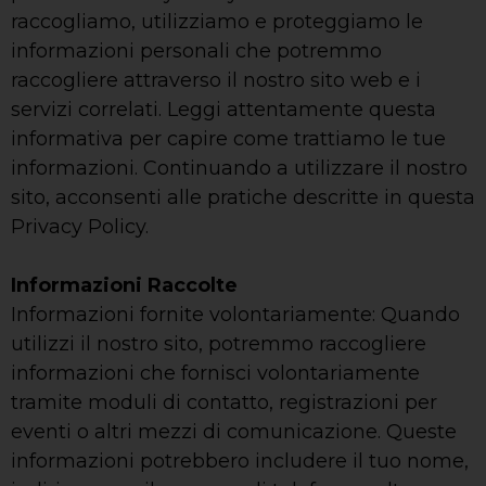
raccogliamo, utilizziamo e proteggiamo le
informazioni personali che potremmo
raccogliere attraverso il nostro sito web e i
servizi correlati. Leggi attentamente questa
informativa per capire come trattiamo le tue
informazioni. Continuando a utilizzare il nostro
sito, acconsenti alle pratiche descritte in questa
Privacy Policy.
Informazioni Raccolte
Informazioni fornite volontariamente: Quando
utilizzi il nostro sito, potremmo raccogliere
informazioni che fornisci volontariamente
tramite moduli di contatto, registrazioni per
eventi o altri mezzi di comunicazione. Queste
informazioni potrebbero includere il tuo nome,