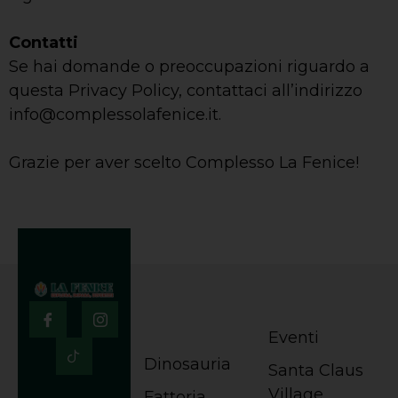
Contatti
Se hai domande o preoccupazioni riguardo a
questa Privacy Policy, contattaci all’indirizzo
info@complessolafenice.it.
Grazie per aver scelto Complesso La Fenice!
Eventi
Dinosauria
Santa Claus
Village
Fattoria