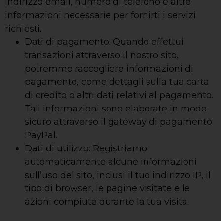
indirizzo email, numero di telefono e altre
informazioni necessarie per fornirti i servizi
richiesti.
Dati di pagamento: Quando effettui
transazioni attraverso il nostro sito,
potremmo raccogliere informazioni di
pagamento, come dettagli sulla tua carta
di credito o altri dati relativi al pagamento.
Tali informazioni sono elaborate in modo
sicuro attraverso il gateway di pagamento
PayPal.
Dati di utilizzo: Registriamo
automaticamente alcune informazioni
sull’uso del sito, inclusi il tuo indirizzo IP, il
tipo di browser, le pagine visitate e le
azioni compiute durante la tua visita.