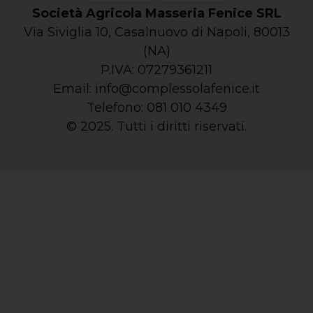
Società Agricola Masseria Fenice SRL
Via Siviglia 10, Casalnuovo di Napoli, 80013
(NA)
P.IVA: 07279361211
Email:
info@complessolafenice.it
Telefono:
081 010 4349
© 2025. Tutti i diritti riservati.