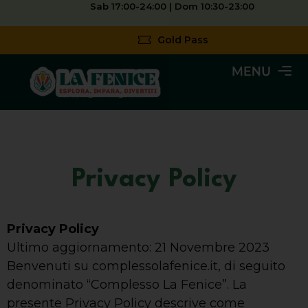
Sab 17:00-24:00 | Dom 10:30-23:00
Gold Pass
Privacy Policy
Privacy Policy
Ultimo aggiornamento: 21 Novembre 2023
Benvenuti su complessolafenice.it, di seguito
denominato “Complesso La Fenice”. La
presente Privacy Policy descrive come