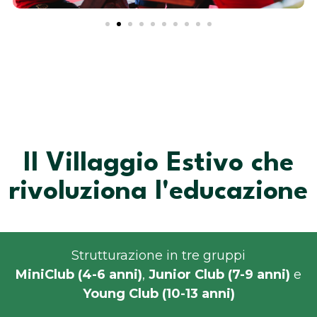
Il Villaggio Estivo che
rivoluziona l'educazione
Strutturazione in tre gruppi
MiniClub (4-6 anni)
,
Junior Club (7-9 anni)
e
Young Club (10-13 anni)