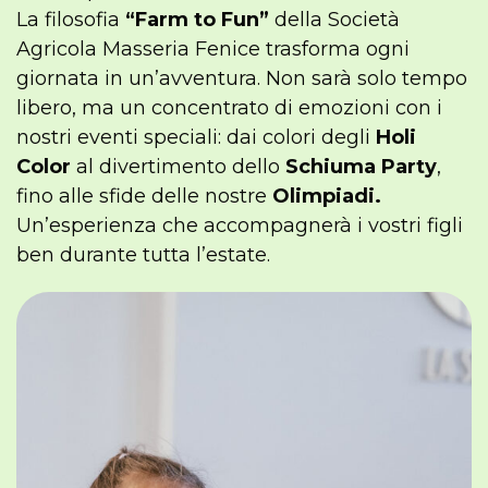
La filosofia
“Farm to Fun”
della Società
Agricola Masseria Fenice trasforma ogni
giornata in un’avventura. Non sarà solo tempo
libero, ma un concentrato di emozioni con i
nostri eventi speciali: dai colori degli
Holi
Color
al divertimento dello
Schiuma Party
,
fino alle sfide delle nostre
Olimpiadi.
Un’esperienza che accompagnerà i vostri figli
ben durante tutta l’estate.