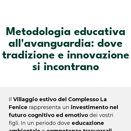
Metodologia educativa
all'avanguardia: dove
tradizione e innovazione
si incontrano
Il
V
illaggio estivo del Complesso La
Fenice
rappresenta un
investimento nel
futuro cognitivo ed emotivo
dei vostri
figli. In un periodo dove
educazione