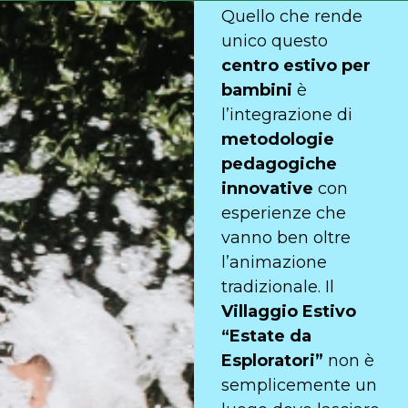
Quello che rende
unico questo
centro estivo per
bambini
è
l’integrazione di
metodologie
pedagogiche
innovative
con
esperienze che
vanno ben oltre
l’animazione
tradizionale. Il
Villaggio Estivo
“Estate da
Esploratori”
non è
semplicemente un