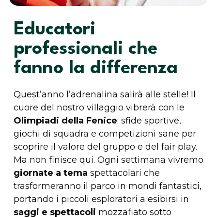
Educatori
professionali che
fanno la differenza
Quest’anno l’adrenalina salirà alle stelle! Il
cuore del nostro villaggio vibrerà con le
Olimpiadi della Fenice
: sfide sportive,
giochi di squadra e competizioni sane per
scoprire il valore del gruppo e del fair play.
Ma non finisce qui. Ogni settimana vivremo
giornate a tema
spettacolari che
trasformeranno il parco in mondi fantastici,
portando i piccoli esploratori a esibirsi in
saggi e spettacoli
mozzafiato sotto