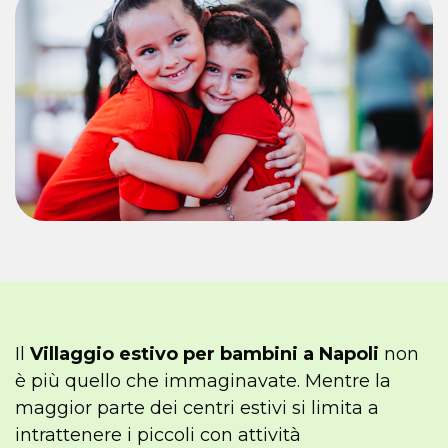
Il
Villaggio
estivo per bambini a Napoli
non
è più quello che immaginavate. Mentre la
maggior parte dei centri estivi si limita a
intrattenere i piccoli con attività