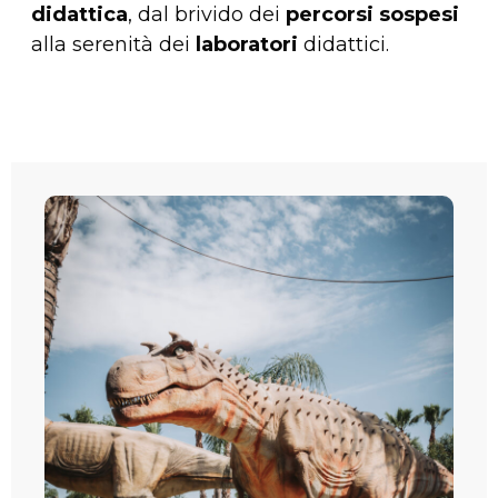
didattica
, dal brivido dei
percorsi sospesi
alla serenità dei
laboratori
didattici.