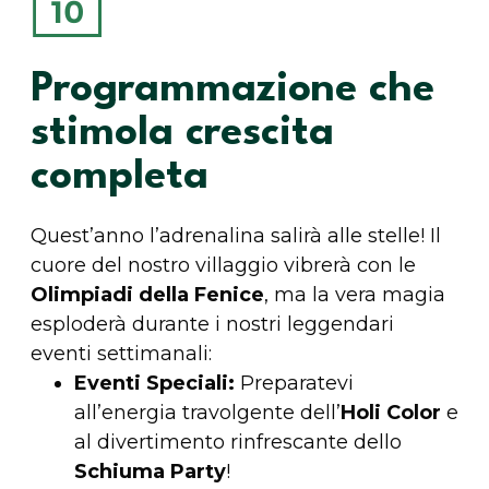
Programmazione che
stimola crescita
completa
Quest’anno l’adrenalina salirà alle stelle! Il
cuore del nostro villaggio vibrerà con le
Olimpiadi della Fenice
, ma la vera magia
esploderà durante i nostri leggendari
eventi settimanali:
Eventi Speciali:
Preparatevi
all’energia travolgente dell’
Holi Color
e
al divertimento rinfrescante dello
Schiuma Party
!