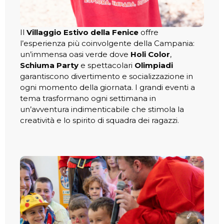
Il
Villaggio Estivo della Fenice
offre
l’esperienza più coinvolgente della Campania:
un’immensa oasi verde dove
Holi Color
,
Schiuma Party
e spettacolari
Olimpiadi
garantiscono divertimento e socializzazione in
ogni momento della giornata. I grandi eventi a
tema trasformano ogni settimana in
un’avventura indimenticabile che stimola la
creatività e lo spirito di squadra dei ragazzi.