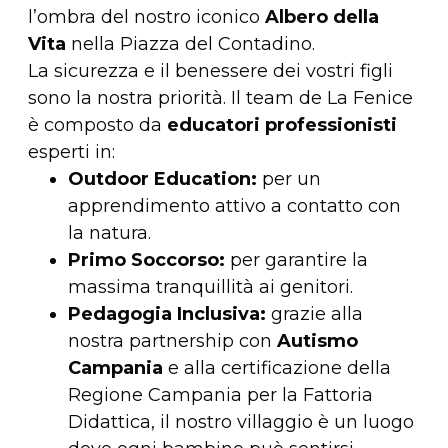
l’ombra del nostro iconico
Albero della
Vita
nella Piazza del Contadino.
La sicurezza e il benessere dei vostri figli
sono la nostra priorità. Il team de La Fenice
è composto da
educatori professionisti
esperti in:
Outdoor Education:
per un
apprendimento attivo a contatto con
la natura.
Primo Soccorso:
per garantire la
massima tranquillità ai genitori.
Pedagogia Inclusiva:
grazie alla
nostra partnership con
Autismo
Campania
e alla certificazione della
Regione Campania per la Fattoria
Didattica, il nostro villaggio è un luogo