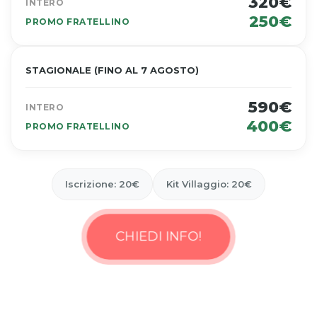
320€
INTERO
250€
PROMO FRATELLINO
STAGIONALE (FINO AL 7 AGOSTO)
590€
INTERO
400€
PROMO FRATELLINO
Iscrizione: 20€
Kit Villaggio: 20€
CHIEDI INFO!