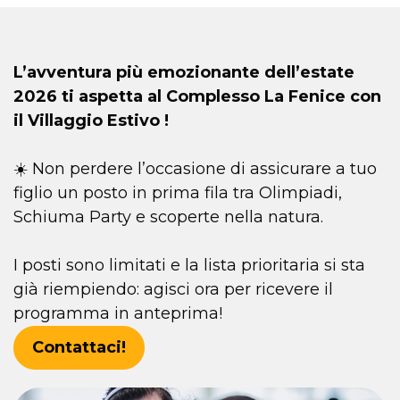
L’avventura più emozionante dell’estate
2026 ti aspetta al Complesso La Fenice con
il Villaggio Estivo !
☀️ Non perdere l’occasione di assicurare a tuo
figlio un posto in prima fila tra Olimpiadi,
Schiuma Party e scoperte nella natura.
I posti sono limitati e la lista prioritaria si sta
già riempiendo: agisci ora per ricevere il
programma in anteprima!
Contattaci!