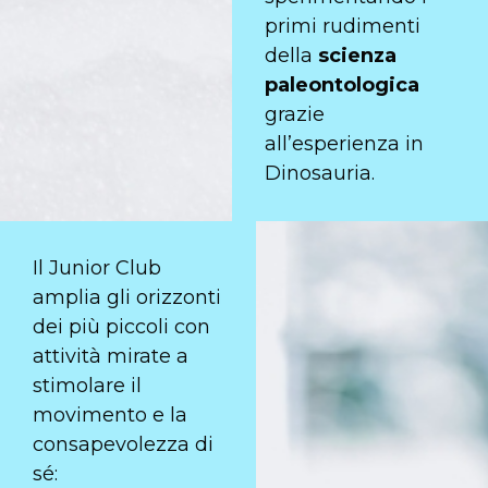
primi rudimenti
della
scienza
paleontologica
grazie
all’esperienza in
Dinosauria.
Il Junior Club
amplia gli orizzonti
dei più piccoli con
attività mirate a
stimolare il
movimento e la
consapevolezza di
sé: