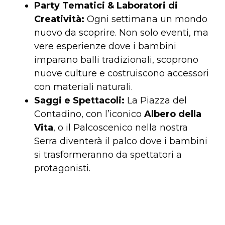
Party Tematici & Laboratori di
Creatività:
Ogni settimana un mondo
nuovo da scoprire. Non solo eventi, ma
vere esperienze dove i bambini
imparano balli tradizionali, scoprono
nuove culture e costruiscono accessori
con materiali naturali.
Saggi e Spettacoli:
La Piazza del
Contadino, con l’iconico
Albero della
Vita
, o il Palcoscenico nella nostra
Serra diventerà il palco dove i bambini
si trasformeranno da spettatori a
protagonisti.