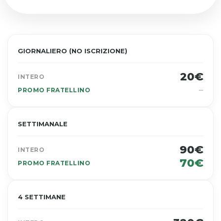
GIORNALIERO (NO ISCRIZIONE)
20€
INTERO
–
PROMO FRATELLINO
SETTIMANALE
90€
INTERO
70€
PROMO FRATELLINO
4 SETTIMANE