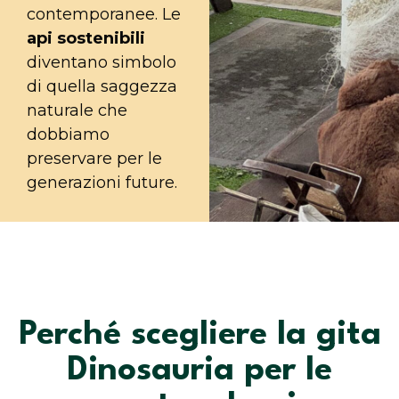
contemporanee. Le
api sostenibili
diventano simbolo
di quella saggezza
naturale che
dobbiamo
preservare per le
generazioni future.
Perché scegliere la gita
Dinosauria per le