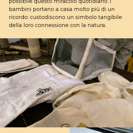
possibile questo miracolo quotidiano. I
bambini portano a casa molto più di un
ricordo: custodiscono un simbolo tangibile
della loro connessione con la natura.