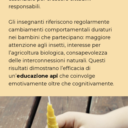
responsabili.
Gli insegnanti riferiscono regolarmente
cambiamenti comportamentali duraturi
nei bambini che partecipano: maggiore
attenzione agli insetti, interesse per
l’agricoltura biologica, consapevolezza
delle interconnessioni naturali. Questi
risultati dimostrano l’efficacia di
un’
educazione api
che coinvolge
emotivamente oltre che cognitivamente.