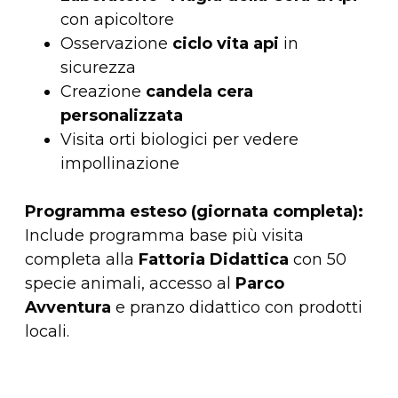
con apicoltore
Osservazione
ciclo vita api
in
sicurezza
Creazione
candela cera
personalizzata
Visita orti biologici per vedere
impollinazione
Programma esteso (giornata completa):
Include programma base più visita
completa alla
Fattoria Didattica
con 50
specie animali, accesso al
Parco
Avventura
e pranzo didattico con prodotti
locali.