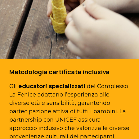
Metodologia certificata inclusiva
Gli
educatori specializzati
del Complesso
La Fenice adattano l’esperienza alle
diverse età e sensibilità, garantendo
partecipazione attiva di tutti i bambini. La
partnership con UNICEF assicura
approccio inclusivo che valorizza le diverse
provenienze culturali dei partecipanti.