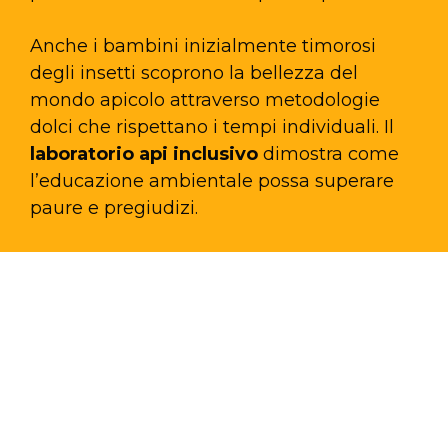
Anche i bambini inizialmente timorosi
degli insetti scoprono la bellezza del
mondo apicolo attraverso metodologie
dolci che rispettano i tempi individuali. Il
laboratorio api inclusivo
dimostra come
l’educazione ambientale possa superare
paure e pregiudizi.