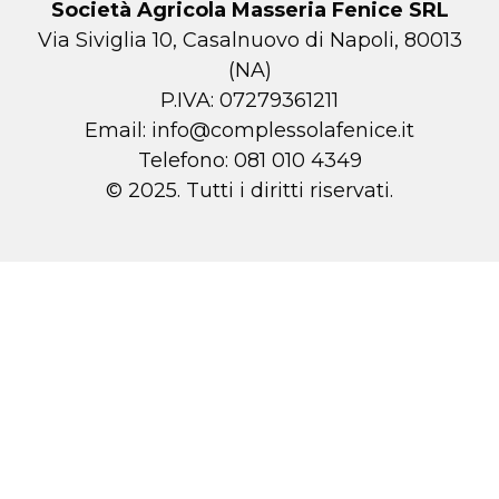
Società Agricola Masseria Fenice SRL
Via Siviglia 10, Casalnuovo di Napoli, 80013
(NA)
P.IVA: 07279361211
Email:
info@complessolafenice.it
Telefono:
081 010 4349
© 2025. Tutti i diritti riservati.