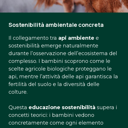
Sostenibilità ambientale concreta
Il collegamento tra
api ambiente
e
sostenibilità emerge naturalmente
durante l’osservazione dell’ecosistema del
complesso. I bambini scoprono come le
scelte agricole biologiche proteggano le
api, mentre l’attività delle api garantisca la
fertilità del suolo e la diversità delle
colture.
Questa
educazione sostenibilità
supera i
concetti teorici: i bambini vedono
concretamente come ogni elemento