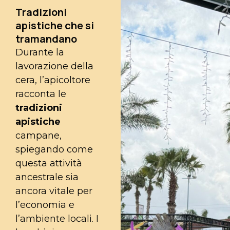
Tradizioni
apistiche che si
tramandano
Durante la
lavorazione della
cera, l’apicoltore
racconta le
tradizioni
apistiche
campane,
spiegando come
questa attività
ancestrale sia
ancora vitale per
l’economia e
l’ambiente locali. I