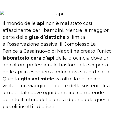
Il mondo delle
api
non è mai stato così
affascinante per i bambini. Mentre la maggior
parte delle
gite didattiche
si limita
all’osservazione passiva, il Complesso La
Fenice a Casalnuovo di Napoli ha creato l’unico
laboratorio cera d’api
della provincia dove un
apicoltore professionale trasforma la scoperta
delle api in esperienza educativa straordinaria.
Questa
gita api miele
va oltre la semplice
visita: è un viaggio nel cuore della sostenibilità
ambientale dove ogni bambino comprende
quanto il futuro del pianeta dipenda da questi
piccoli insetti laboriosi.