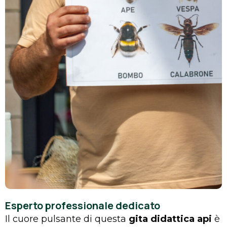
Esperto professionale dedicato
Il cuore pulsante di questa
gita didattica api
è