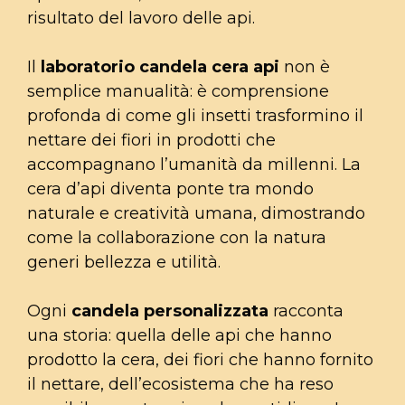
risultato del lavoro delle api.
Il
laboratorio candela cera api
non è
semplice manualità: è comprensione
profonda di come gli insetti trasformino il
nettare dei fiori in prodotti che
accompagnano l’umanità da millenni. La
cera d’api diventa ponte tra mondo
naturale e creatività umana, dimostrando
come la collaborazione con la natura
generi bellezza e utilità.
Ogni
candela personalizzata
racconta
una storia: quella delle api che hanno
prodotto la cera, dei fiori che hanno fornito
il nettare, dell’ecosistema che ha reso