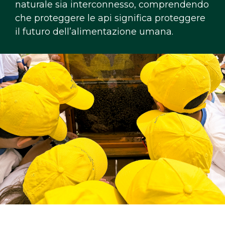
naturale sia interconnesso, comprendendo
che proteggere le api significa proteggere
il futuro dell’alimentazione umana.