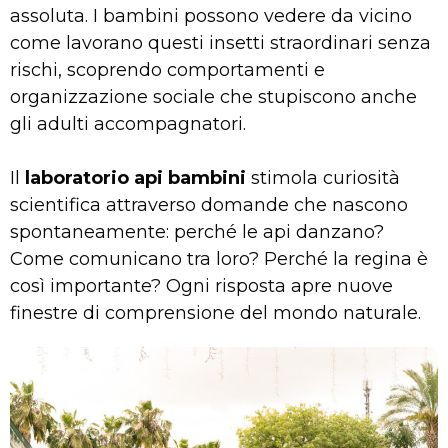
assoluta. I bambini possono vedere da vicino
come lavorano questi insetti straordinari senza
rischi, scoprendo comportamenti e
organizzazione sociale che stupiscono anche
gli adulti accompagnatori.
Il
laboratorio api bambini
stimola curiosità
scientifica attraverso domande che nascono
spontaneamente: perché le api danzano?
Come comunicano tra loro? Perché la regina è
così importante? Ogni risposta apre nuove
finestre di comprensione del mondo naturale.