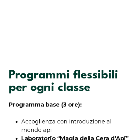
Programmi flessibili
per ogni classe
Programma base (3 ore):
Accoglienza con introduzione al
mondo api
Laboratorio “Magia della Cera d’Api”