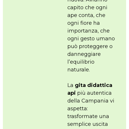
capito che ogni
ape conta, che
ogni fiore ha
importanza, che
ogni gesto umano
può proteggere o
danneggiare
l’equilibrio
naturale.
La
gita didattica
api
più autentica
della Campania vi
aspetta:
trasformate una
semplice uscita