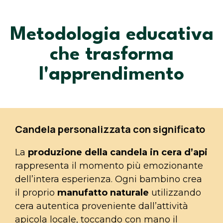
Metodologia educativa
che trasforma
l'apprendimento
Candela personalizzata con significato
La
produzione della candela in cera d’api
rappresenta il momento più emozionante
dell’intera esperienza. Ogni bambino crea
il proprio
manufatto naturale
utilizzando
cera autentica proveniente dall’attività
apicola locale, toccando con mano il