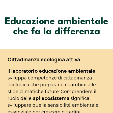
Educazione ambientale
che fa la differenza
Cittadinanza ecologica attiva
Il
laboratorio educazione ambientale
sviluppa competenze di cittadinanza
ecologica che preparano i bambini alle
sfide climatiche future. Comprendere il
ruolo delle
api ecosistema
significa
sviluppare quella sensibilità ambientale
essenziale per crescere cittadini