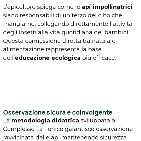
L’apicoltore spiega come le
api impollinatrici
siano responsabili di un terzo del cibo che
mangiamo, collegando direttamente l’attività
degli insetti alla vita quotidiana dei bambini.
Questa connessione diretta tra natura e
alimentazione rappresenta la base
dell’
educazione ecologica
più efficace.
Osservazione sicura e coinvolgente
La
metodologia didattica
sviluppata al
Complesso La Fenice garantisce osservazione
ravvicinata delle api mantenendo sicurezza