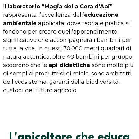
Il
laboratorio “Magia della Cera d’Api”
rappresenta l’eccellenza dell’
educazione
ambientale
applicata, dove teoria e pratica si
fondono per creare quell’apprendimento
significativo che accompagnerà i bambini per
tutta la vita. In questi 70.000 metri quadrati di
natura autentica, oltre 40 bambini per gruppo
scoprono che le
api didattiche
sono molto più
di semplici produttrici di miele: sono architetti
dell’ecosistema, garanti della biodiversità,
custodi del futuro agricolo.
L'apicoltore che educa