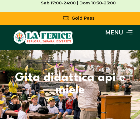
Sab 17:00-24:00 | Dom 10:30-23:00
Gold Pass
Gita didattica api e
miele