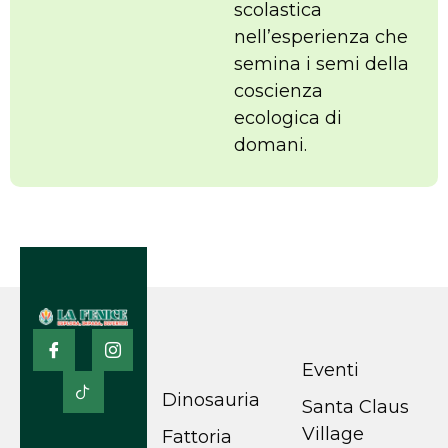
scolastica
nell’esperienza che
semina i semi della
coscienza
ecologica di
domani.
Eventi
Dinosauria
Santa Claus
Village
Fattoria