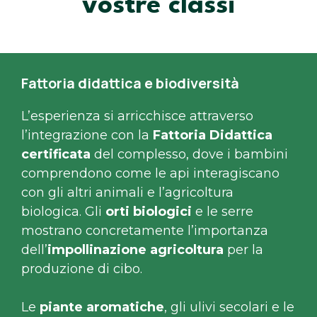
vostre classi
Fattoria didattica e biodiversità
L’esperienza si arricchisce attraverso
l’integrazione con la
Fattoria Didattica
certificata
del complesso, dove i bambini
comprendono come le api interagiscano
con gli altri animali e l’agricoltura
biologica. Gli
orti biologici
e le serre
mostrano concretamente l’importanza
dell’
impollinazione agricoltura
per la
produzione di cibo.
Le
piante aromatiche
, gli ulivi secolari e le