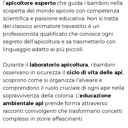
l’
apicoltore esperto
che guida i bambini nella
scoperta del mondo apicolo con competenza
scientifica e passione educativa. Non si tratta
del classico animatore travestito: è un
professionista qualificato che conosce ogni
segreto dell’apicoltura e sa trasmetterlo con
linguaggio adatto ai più piccoli.
Durante il
laboratorio apicoltura
, i bambini
osservano in sicurezza il
ciclo di vita delle api
,
scoprono come si organizza l’alveare e
comprendono il ruolo cruciale di ogni ape nella
sopravvivenza della colonia. L’
educazione
ambientale api
prende forma attraverso
racconti coinvolgenti che trasformano concetti
complessi in storie affascinanti.